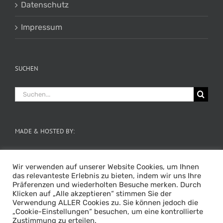
Datenschutz
Impressum
SUCHEN
Suche
nach:
MADE & HOSTED BY:
Wir verwenden auf unserer Website Cookies, um Ihnen
das relevanteste Erlebnis zu bieten, indem wir uns Ihre
Präferenzen und wiederholten Besuche merken. Durch
Klicken auf „Alle akzeptieren“ stimmen Sie der
Verwendung ALLER Cookies zu. Sie können jedoch die
„Cookie-Einstellungen“ besuchen, um eine kontrollierte
Zustimmung zu erteilen.