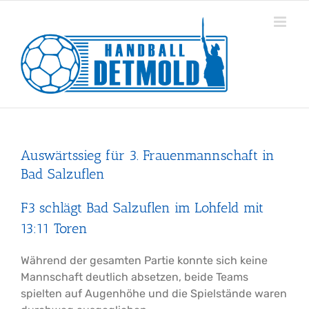
Zum
Inhalt
springen
Auswärtssieg für 3. Frauenmannschaft in
Bad Salzuflen
F3 schlägt Bad Salzuflen im Lohfeld mit
13:11 Toren
Während der gesamten Partie konnte sich keine
Mannschaft deutlich absetzen, beide Teams
spielten auf Augenhöhe und die Spielstände waren