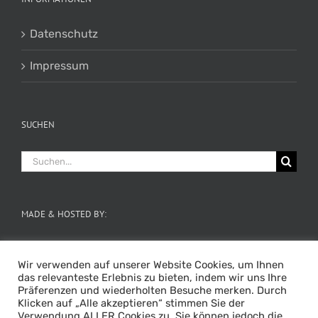
Datenschutz
Impressum
SUCHEN
Suche
nach:
MADE & HOSTED BY:
Wir verwenden auf unserer Website Cookies, um Ihnen
das relevanteste Erlebnis zu bieten, indem wir uns Ihre
Präferenzen und wiederholten Besuche merken. Durch
Klicken auf „Alle akzeptieren“ stimmen Sie der
Verwendung ALLER Cookies zu. Sie können jedoch die