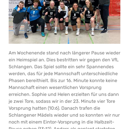
Am Wochenende stand nach längerer Pause wieder
ein Heimspiel an. Dies bestritten wir gegen den VfL
Schlangen. Das Spiel sollte ein sehr Spannendes
werden, das für jede Mannschaft unterschiedliche
Phasen bereithielt. Bis zur 16. Minute konnte keine
Mannschaft einen wesentlichen Vorsprung
erreichen. Sophie und Helen erzielten für uns dann
je zwei Tore, sodass wir in der 23. Minute vier Tore
Vorsprung hatten (10:6). Danach trafen die
Schlangener Mädels wieder und so konnten wir nur
noch mit einem Eintor-Vorsprung in die Halbzeit-
Pause gehen (13:12). Anders als geplant starteten