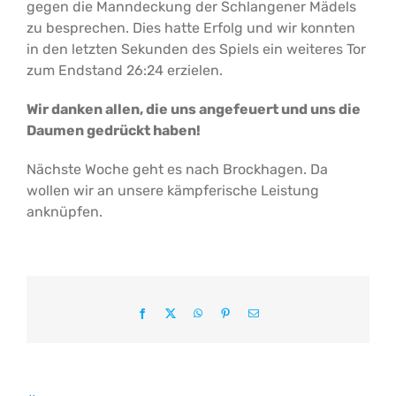
gegen die Manndeckung der Schlangener Mädels
zu besprechen. Dies hatte Erfolg und wir konnten
in den letzten Sekunden des Spiels ein weiteres Tor
zum Endstand 26:24 erzielen.
Wir danken allen, die uns angefeuert und uns die
Daumen gedrückt haben!
Nächste Woche geht es nach Brockhagen. Da
wollen wir an unsere kämpferische Leistung
anknüpfen.
Facebook
X
WhatsApp
Pinterest
E-
Mail