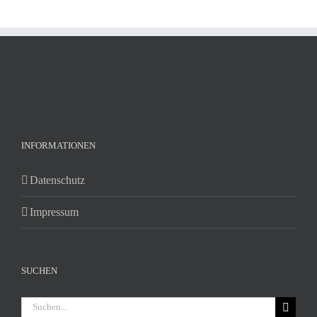
INFORMATIONEN
Datenschutz
Impressum
SUCHEN
Suche