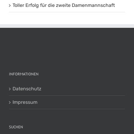
Toller Erfolg für die zweite Damenmannschaft
INFORMATIONEN
Datenschutz
Impressum
SUCHEN