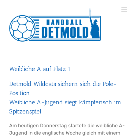
Zum
Inhalt
springen
Weibliche A auf Platz 1
Detmold Wildcats sichern sich die Pole-
Position
Weibliche A-Jugend siegt kämpferisch im
Spitzenspiel
Am heutigen Donnerstag startete die weibliche A-
Jugend in die englische Woche gleich mit einem