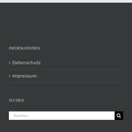
INFORMATIONEN
Datenschutz
Impressum
SUCHEN
Suche
nach: