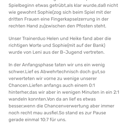
Spielbeginn etwas getrübt,als klar wurde,daß nicht
wie gewohnt Sophie(zog sich beim Spiel mit der
dritten Frauen eine Fingerkapselzerrung in der
rechten Hand zu)zwischen den Pfosten steht.
Unser Trainerduo Helen und Heike fand aber die
richtigen Worte und Sophie(mit auf der Bank)
wurde von Leni aus der B-Jugend vertreten.
In der Anfangsphase taten wir uns ein wenig
schwer.Lief es Abwehrtechnisch doch gut,so
verwerteten wir vorne zu wenige unserer
Chancen.Liefen anfangs auch einem 0:1
hinterher,das wir aber in wenigen Minuten in ein 2:1
wandeln konnten.Von da an lief es etwas
besser,wenn die Chancenverwertung aber immer
noch recht mau ausfiel.So stand es zur Pause
gerade einmal 10:7 für uns.