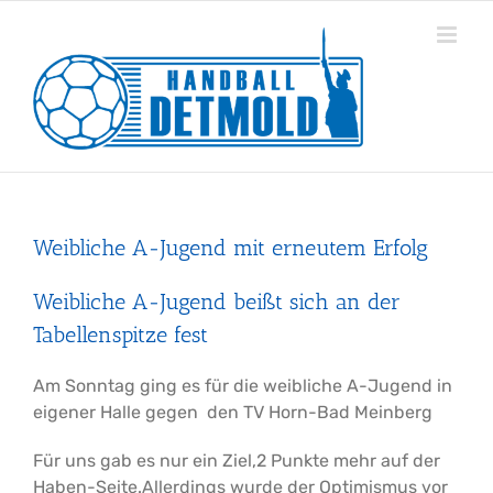
Zum
Inhalt
springen
Weibliche A-Jugend mit erneutem Erfolg
Weibliche A-Jugend beißt sich an der
Tabellenspitze fest
Am Sonntag ging es für die weibliche A-Jugend in
eigener Halle gegen den TV Horn-Bad Meinberg
Für uns gab es nur ein Ziel,2 Punkte mehr auf der
Haben-Seite.Allerdings wurde der Optimismus vor